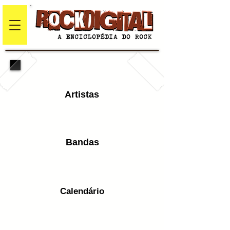
Artistas
Bandas
Calendário