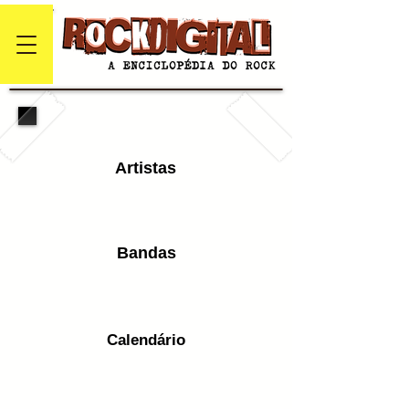
Artistas
Bandas
Calendário