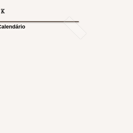
Calendário