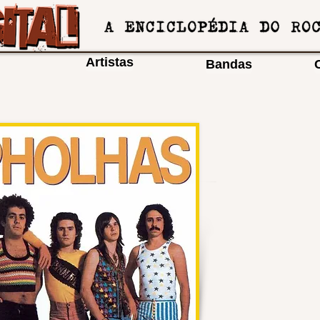
Artistas
Bandas