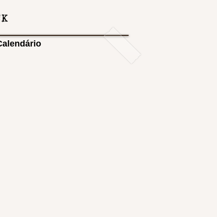
Calendário