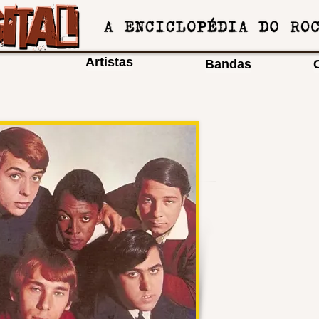
Artistas
Bandas