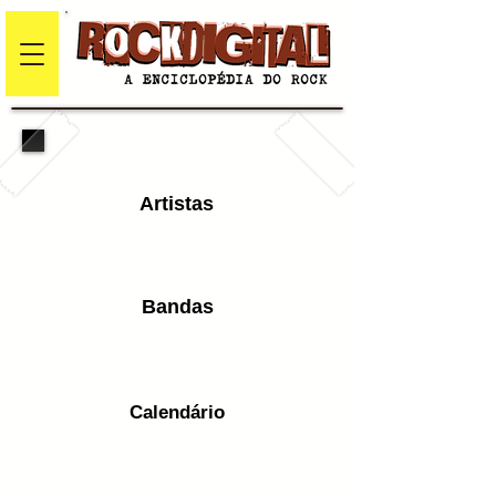
Artistas
Bandas
Calendário