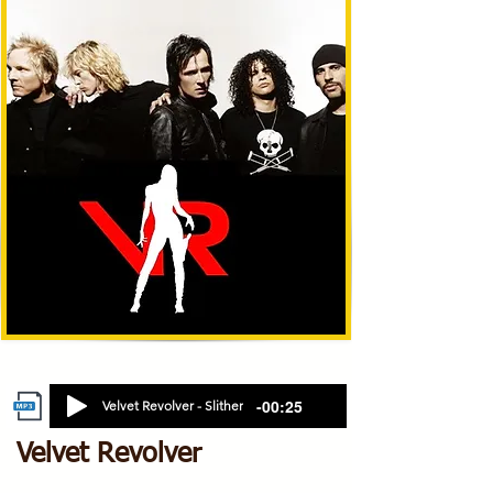
-00:25
Velvet Revolver - Slither
Velvet Revolver